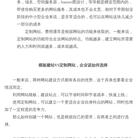
务，域名，空间服务器，banner图设计，等等都是赠送范围内的，
即使你购买更多的网站服务，其成本也不会太贵。相对于早期创业
阶段的中小型企业来说，是非常适合的，也可以在网站这块儿减少
一部分的成本
定制网站。费用通常是根据网站的功能来收取的。一般来说，
定制网站的功能符合企业网站的特点。功能越多，建立网站所需要
的人力和时间就越多，成本就越高。
模板建站VS定制网站，企业该如何选择
一般来说，两种网站建设方式都有各自的优势，这个具体也要看企业
情况而定。
利用网站模板，建设站点，可以节省时间和节省成本，快速上线；
使用定制网站，可以建立一个更适合企业自身特点的网站，同时也增
加了一定程度的竞争力。
那么如何创建一个网站，也是根据自己的需求，在两者之间进行选
择。