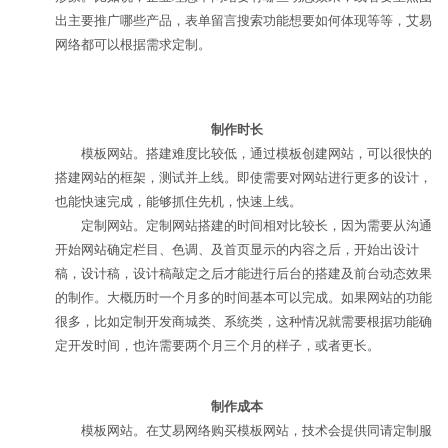
出
主要推广哪些产品，表单留言搜索功能想要如何体现等等，艾易
网络都可以根据需求定制。
制作时长
模板网站。搭建难度比较低，通过模板创建网站，可以很快的
搭建网站的框架，测试并上线。即使需要对网站进行更多的设计，
也能快速完成，能够抓住先机，快速上线。
定制网站。定制网站搭建的时间相对比较长，因为需要从沟通
开始网站确定栏目、色调、及首页显示的内容之后，开始出设计
稿，设计稿，设计稿敲定之后才能进行后台的搭建及前台动态效果
的制作。大概历时一个月多的时间基本可以完成。如果网站的功能
很多，比如定制开发商城类、系统类，这种情况就需要根据功能确
定开发时间，也许需要两个月三个月的样子，或者更长。
制作成本
模板网站。在艾易网络购买模板网站，技术会提供同请定制服